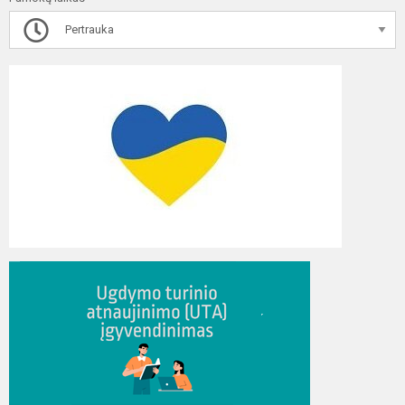
Pertrauka