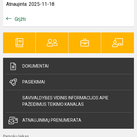
Atnaujinta: 2025-11-18
Grįžti
DOKUMENTAI
PASIEKIMAI
SAVIVALDYBĖS VIDINIS INFORMACIJOS APIE
PAŽEIDIMUS TEIKIMO KANALAS
ATNAUJINIMŲ PRENUMERATA
Pamokų laikas