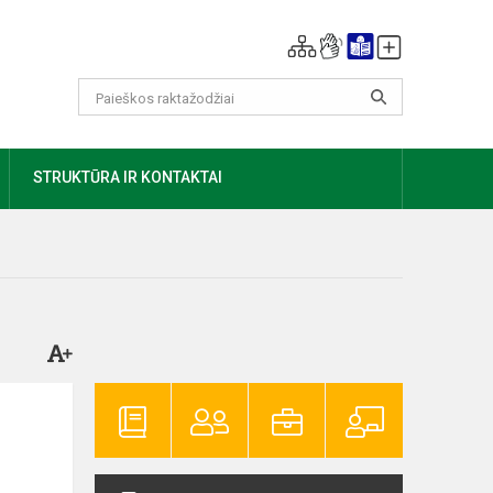
AUGIAU
STRUKTŪRA IR KONTAKTAI