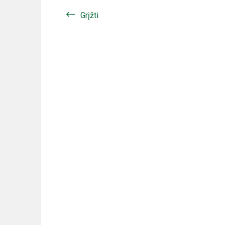
Grįžti