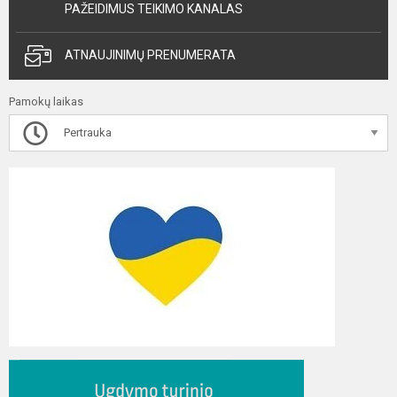
PAŽEIDIMUS TEIKIMO KANALAS
ATNAUJINIMŲ PRENUMERATA
Pamokų laikas
Pertrauka