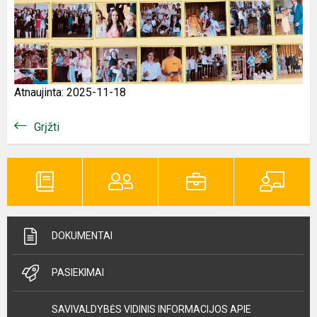
Atnaujinta: 2025-11-18
Grįžti
DOKUMENTAI
PASIEKIMAI
SAVIVALDYBĖS VIDINIS INFORMACIJOS APIE