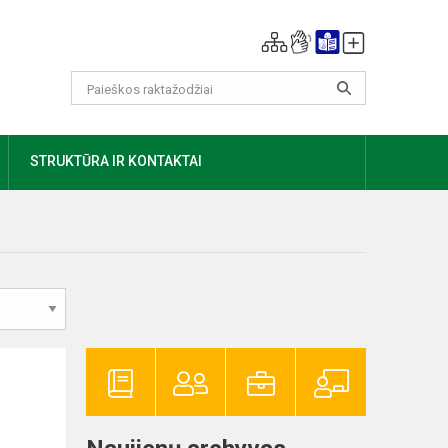
AUGIAU
STRUKTŪRA IR KONTAKTAI