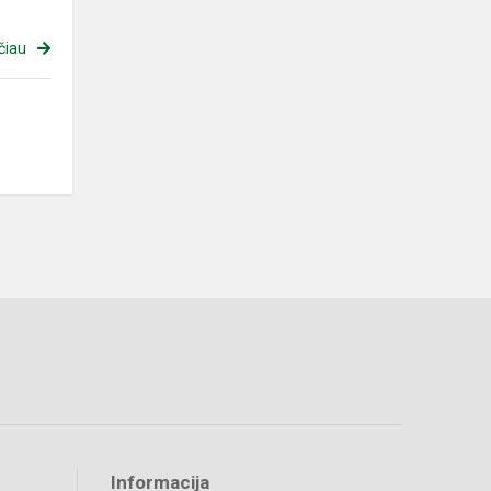
čiau
Informacija