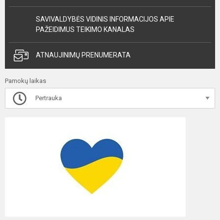
SAVIVALDYBĖS VIDINIS INFORMACIJOS APIE
PAŽEIDIMUS TEIKIMO KANALAS
ATNAUJINIMŲ PRENUMERATA
Pamokų laikas
Pertrauka