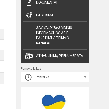
DOKUMENTAI
PASIEKIMAI
SAVIVALDYBĖS VIDINIS
INFORMACIJOS APIE
PAŽEIDIMUS TEIKIMO
KANALAS
ATNAUJINIMŲ PRENUMERATA
Pamokų laikas
Pertrauka