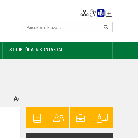
AUGIAU
STRUKTŪRA IR KONTAKTAI