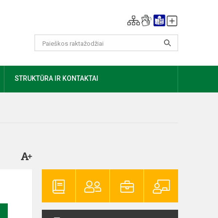
AUGIAU
STRUKTŪRA IR KONTAKTAI