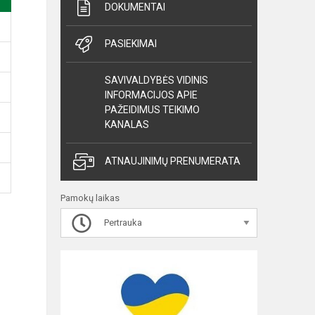
DOKUMENTAI
PASIEKIMAI
SAVIVALDYBĖS VIDINIS
INFORMACIJOS APIE
PAŽEIDIMUS TEIKIMO
KANALAS
ATNAUJINIMŲ PRENUMERATA
Pamokų laikas
Pertrauka