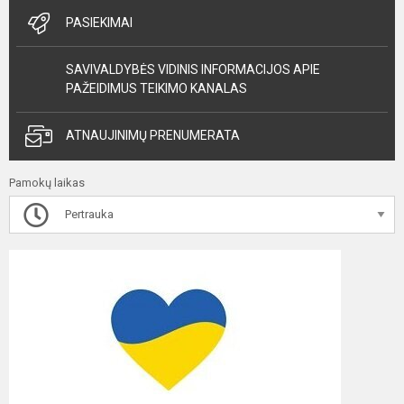
PASIEKIMAI
SAVIVALDYBĖS VIDINIS INFORMACIJOS APIE
PAŽEIDIMUS TEIKIMO KANALAS
ATNAUJINIMŲ PRENUMERATA
Pamokų laikas
Pertrauka