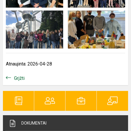
Atnaujinta: 2026-04-28
Grįžti
DOKUMENTAI