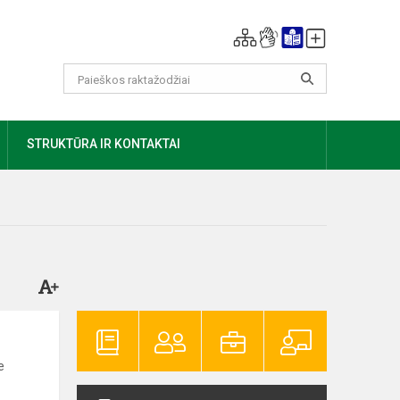
AUGIAU
STRUKTŪRA IR KONTAKTAI
e