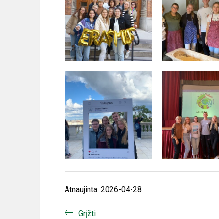
Atnaujinta: 2026-04-28
Grįžti