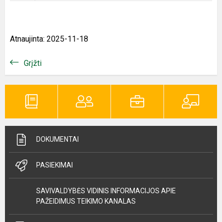
Atnaujinta: 2025-11-18
Grįžti
DOKUMENTAI
PASIEKIMAI
SAVIVALDYBĖS VIDINIS INFORMACIJOS APIE
PAŽEIDIMUS TEIKIMO KANALAS