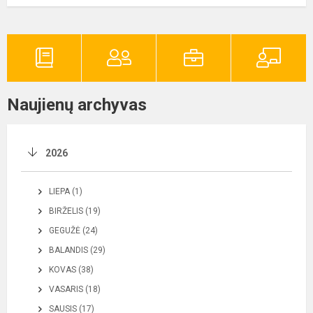
Naujienų archyvas
2026
LIEPA (1)
BIRŽELIS (19)
GEGUŽĖ (24)
BALANDIS (29)
KOVAS (38)
VASARIS (18)
SAUSIS (17)