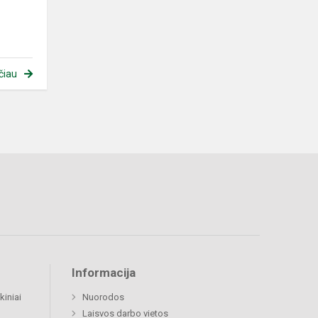
čiau
Informacija
kiniai
Nuorodos
Laisvos darbo vietos