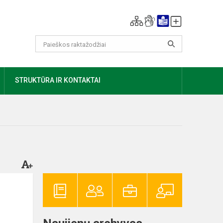
AUGIAU
STRUKTŪRA IR KONTAKTAI