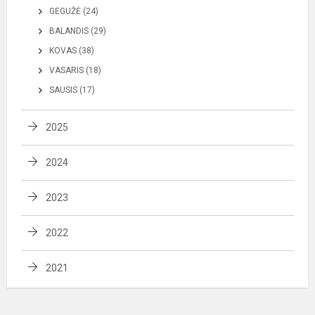
GEGUŽĖ (24)
BALANDIS (29)
KOVAS (38)
VASARIS (18)
SAUSIS (17)
2025
2024
2023
2022
2021