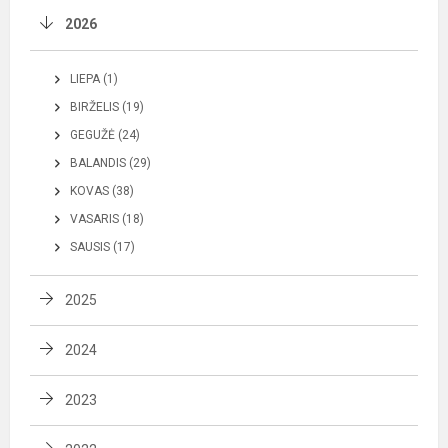
2026
LIEPA (1)
BIRŽELIS (19)
GEGUŽĖ (24)
BALANDIS (29)
KOVAS (38)
VASARIS (18)
SAUSIS (17)
2025
2024
2023