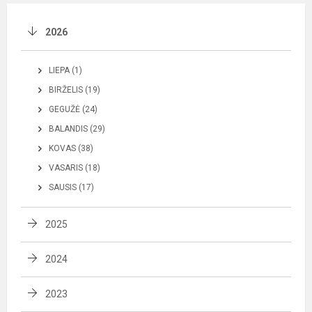
2026
LIEPA (1)
BIRŽELIS (19)
GEGUŽĖ (24)
BALANDIS (29)
KOVAS (38)
VASARIS (18)
SAUSIS (17)
2025
2024
2023