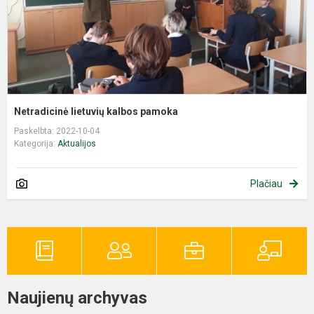
Netradicinė lietuvių kalbos pamoka
Paskelbta: 2022-10-04
Kategorija:
Aktualijos
Plačiau
Naujienų archyvas