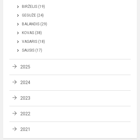
BIRŽELIS (19)
GEGUŽĖ (24)
BALANDIS (29)
KOVAS (38)
VASARIS (18)
SAUSIS (17)
2025
2024
2023
2022
2021