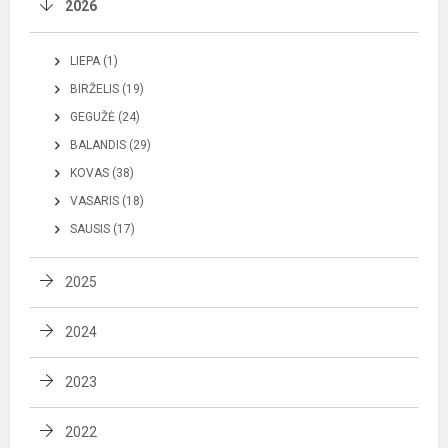
2026
LIEPA (1)
BIRŽELIS (19)
GEGUŽĖ (24)
BALANDIS (29)
KOVAS (38)
VASARIS (18)
SAUSIS (17)
2025
2024
2023
2022