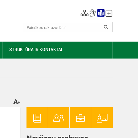
AUGIAU
STRUKTŪRA IR KONTAKTAI