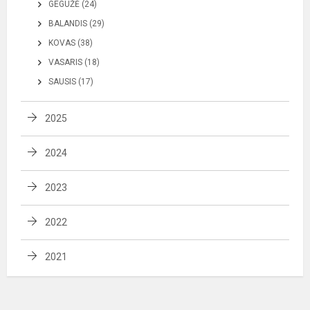
GEGUŽĖ (24)
BALANDIS (29)
KOVAS (38)
VASARIS (18)
SAUSIS (17)
2025
2024
2023
2022
2021