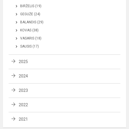
BIRŽELIS (19)
GEGUŽĖ (24)
BALANDIS (29)
KOVAS (38)
VASARIS (18)
SAUSIS (17)
2025
2024
2023
2022
2021