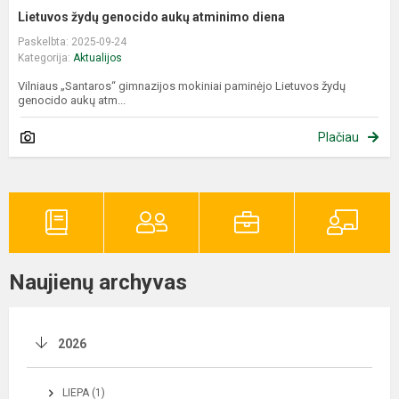
Lietuvos žydų genocido aukų atminimo diena
Paskelbta: 2025-09-24
Kategorija:
Aktualijos
Vilniaus „Santaros“ gimnazijos mokiniai paminėjo Lietuvos žydų
genocido aukų atm...
Plačiau
Naujienų archyvas
2026
LIEPA (1)