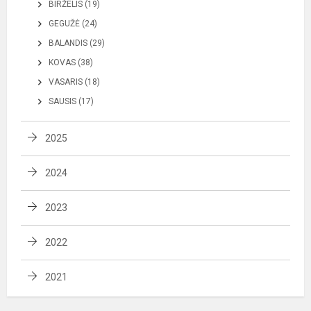
BIRŽELIS (19)
GEGUŽĖ (24)
BALANDIS (29)
KOVAS (38)
VASARIS (18)
SAUSIS (17)
2025
2024
2023
2022
2021