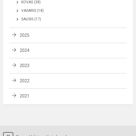
KOVAS (38)
VASARIS (18)
SAUSIS (17)
2025
2024
2023
2022
2021