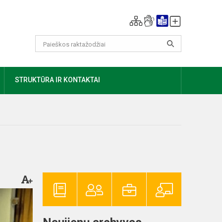
AUGIAU
STRUKTŪRA IR KONTAKTAI