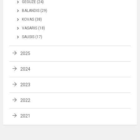
GEGUŽĖ (24)
BALANDIS (29)
KOVAS (38)
VASARIS (18)
SAUSIS (17)
2025
2024
2023
2022
2021