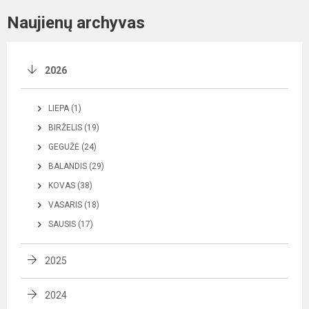
Naujienų archyvas
2026
LIEPA (1)
BIRŽELIS (19)
GEGUŽĖ (24)
BALANDIS (29)
KOVAS (38)
VASARIS (18)
SAUSIS (17)
2025
2024