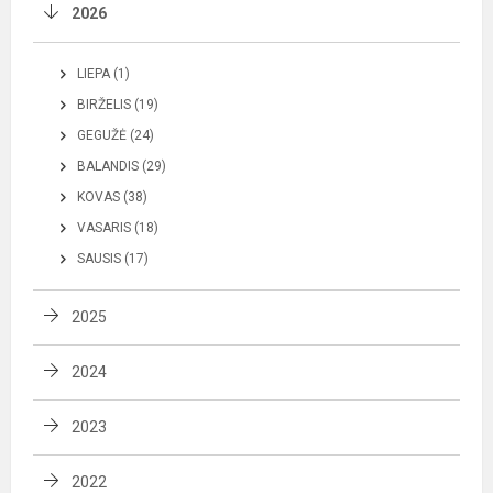
2026
LIEPA (1)
BIRŽELIS (19)
GEGUŽĖ (24)
BALANDIS (29)
KOVAS (38)
VASARIS (18)
SAUSIS (17)
2025
2024
2023
2022