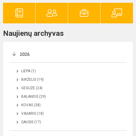
Naujienų archyvas
2026
LIEPA (1)
BIRŽELIS (19)
GEGUŽĖ (24)
BALANDIS (29)
KOVAS (38)
VASARIS (18)
SAUSIS (17)