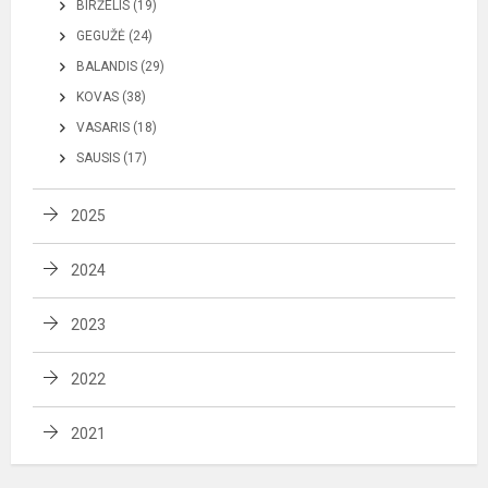
BIRŽELIS (19)
GEGUŽĖ (24)
BALANDIS (29)
KOVAS (38)
VASARIS (18)
SAUSIS (17)
2025
2024
2023
2022
2021