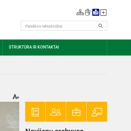
AUGIAU
STRUKTŪRA IR KONTAKTAI