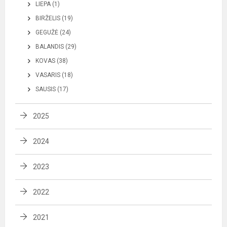
LIEPA (1)
BIRŽELIS (19)
GEGUŽĖ (24)
BALANDIS (29)
KOVAS (38)
VASARIS (18)
SAUSIS (17)
2025
2024
2023
2022
2021