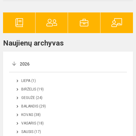
Naujienų archyvas
2026
LIEPA (1)
BIRŽELIS (19)
GEGUŽĖ (24)
BALANDIS (29)
KOVAS (38)
VASARIS (18)
SAUSIS (17)