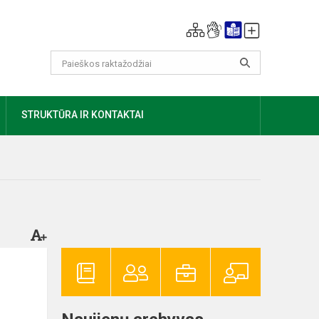
AUGIAU
STRUKTŪRA IR KONTAKTAI