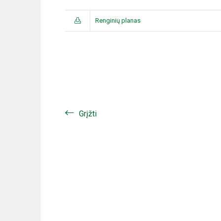
Renginių planas
Grįžti