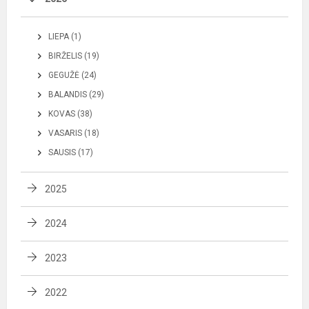
LIEPA (1)
BIRŽELIS (19)
GEGUŽĖ (24)
BALANDIS (29)
KOVAS (38)
VASARIS (18)
SAUSIS (17)
2025
2024
2023
2022