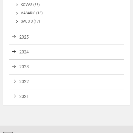
KOVAS (38)
VASARIS (18)
SAUSIS (17)
2025
2024
2023
2022
2021