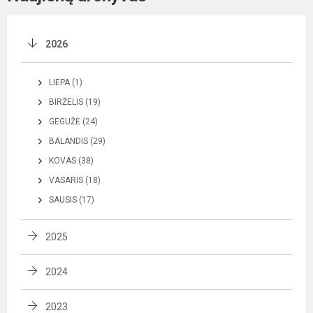
2026
LIEPA (1)
BIRŽELIS (19)
GEGUŽĖ (24)
BALANDIS (29)
KOVAS (38)
VASARIS (18)
SAUSIS (17)
2025
2024
2023