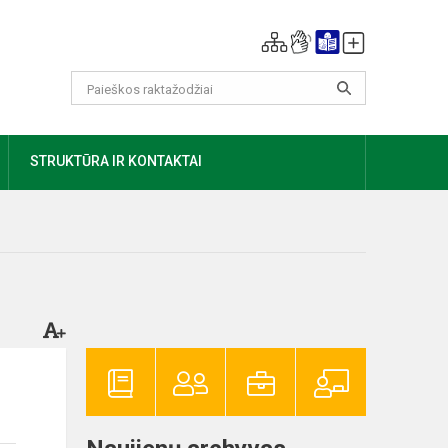
AUGIAU
STRUKTŪRA IR KONTAKTAI