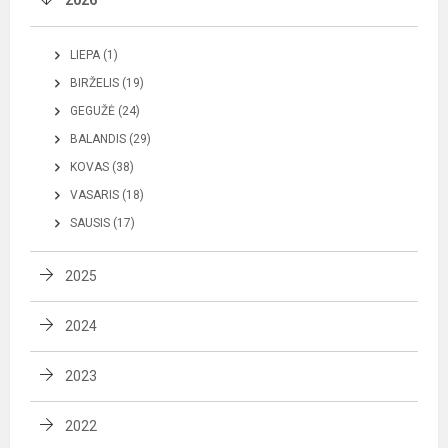
LIEPA (1)
BIRŽELIS (19)
GEGUŽĖ (24)
BALANDIS (29)
KOVAS (38)
VASARIS (18)
SAUSIS (17)
2025
2024
2023
2022