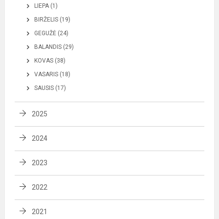
LIEPA (1)
BIRŽELIS (19)
GEGUŽĖ (24)
BALANDIS (29)
KOVAS (38)
VASARIS (18)
SAUSIS (17)
2025
2024
2023
2022
2021