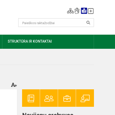
AUGIAU
STRUKTŪRA IR KONTAKTAI