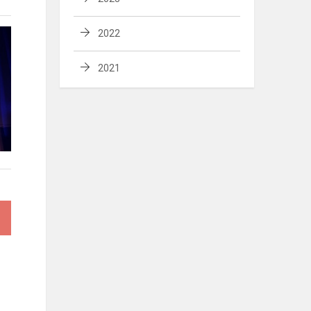
2022
2021