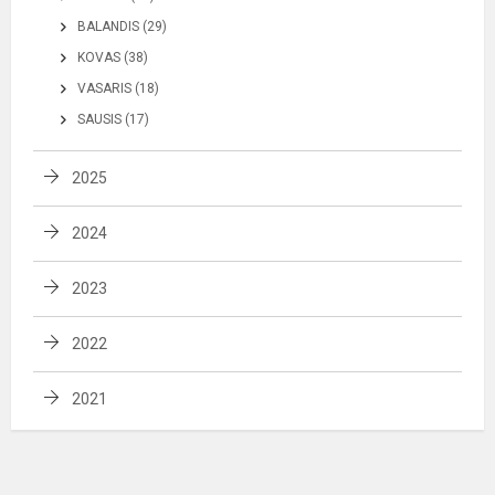
BALANDIS (29)
KOVAS (38)
VASARIS (18)
SAUSIS (17)
2025
2024
2023
2022
2021