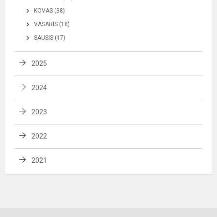
KOVAS (38)
VASARIS (18)
SAUSIS (17)
2025
2024
2023
2022
2021