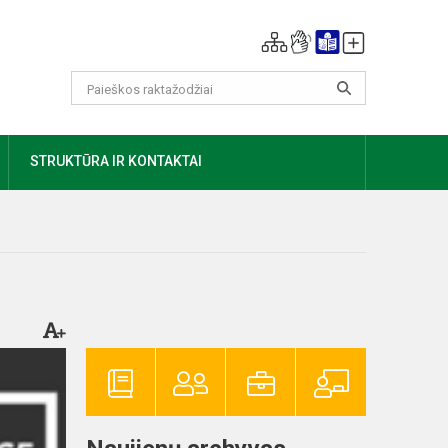
AUGIAU
STRUKTŪRA IR KONTAKTAI