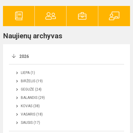
Naujienų archyvas
2026
LIEPA (1)
BIRŽELIS (19)
GEGUŽĖ (24)
BALANDIS (29)
KOVAS (38)
VASARIS (18)
SAUSIS (17)