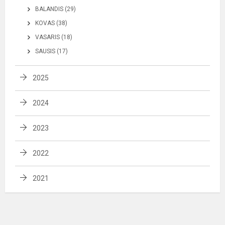
BALANDIS (29)
KOVAS (38)
VASARIS (18)
SAUSIS (17)
2025
2024
2023
2022
2021